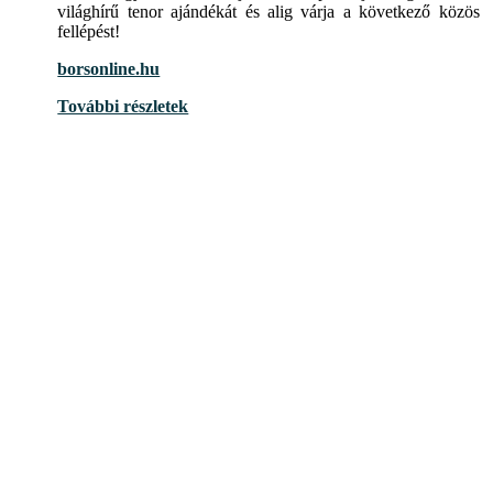
világhírű tenor ajándékát és alig várja a következő közös
fellépést!
borsonline.hu
További részletek