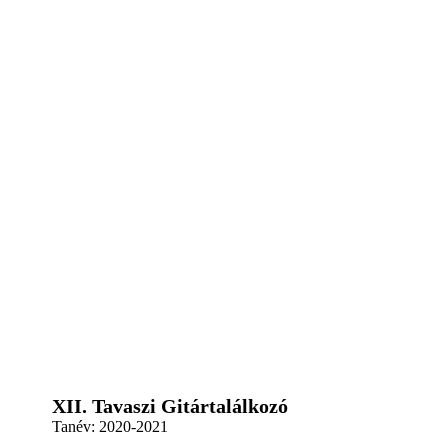
XII. Tavaszi Gitártalálkozó
Tanév:
2020-2021