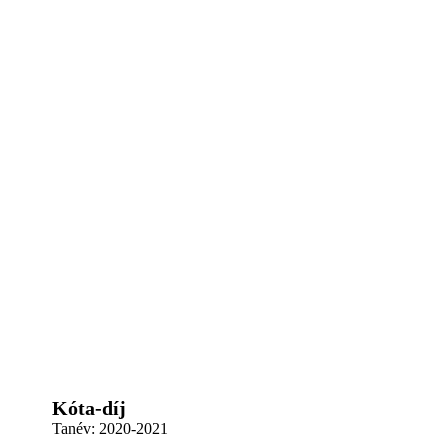
Kóta-díj
Tanév:
2020-2021