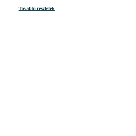
További részletek