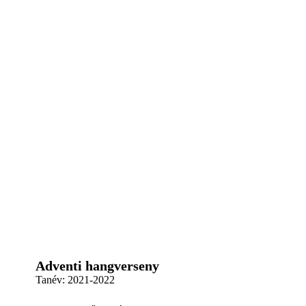
Adventi hangverseny
Tanév:
2021-2022