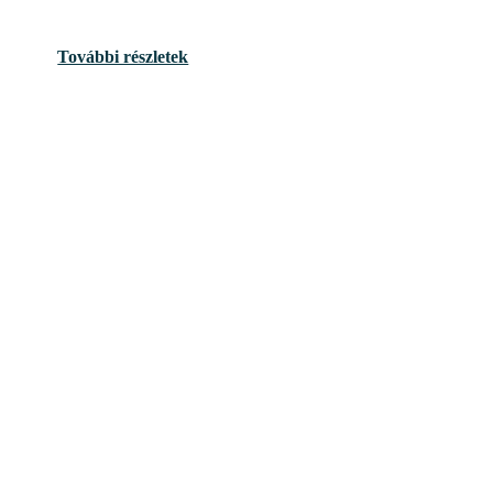
További részletek