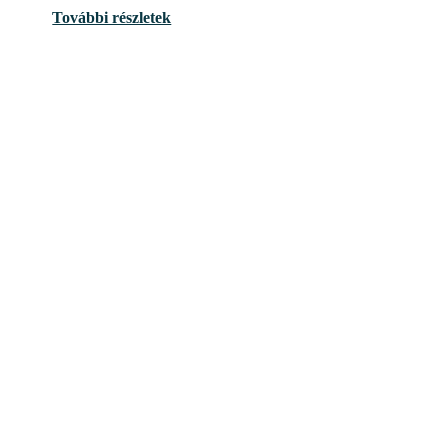
További részletek