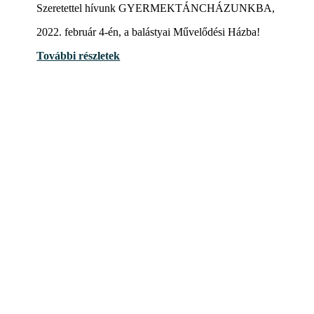
Szeretettel hívunk GYERMEKTÁNCHÁZUNKBA,
2022. február 4-én, a balástyai Művelődési Házba!
További részletek