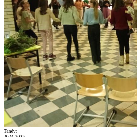
Tanév:
2024-2025