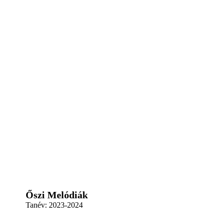
Őszi Melódiák
Tanév:
2023-2024