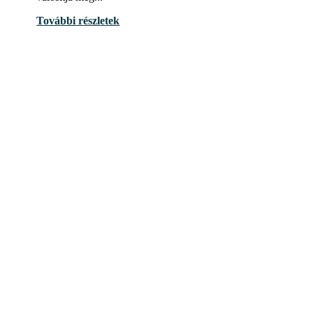
További részletek