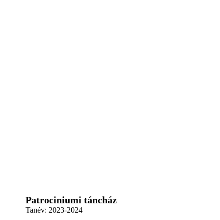
Patrociniumi táncház
Tanév:
2023-2024