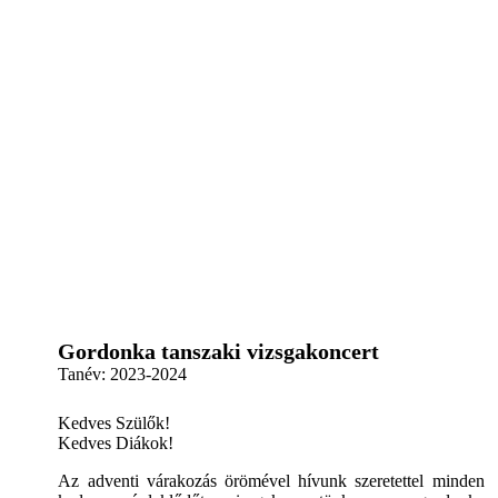
Gordonka tanszaki vizsgakoncert
Tanév:
2023-2024
Kedves Szülők!
Kedves Diákok!
Az adventi várakozás örömével hívunk szeretettel minden