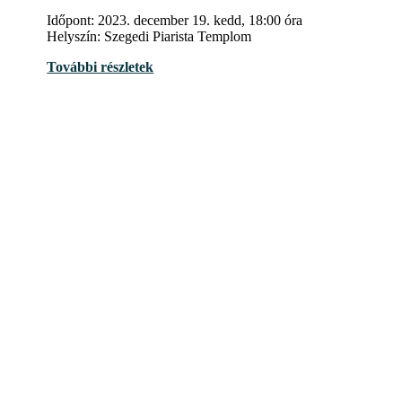
Időpont: 2023. december 19. kedd, 18:00 óra
Helyszín: Szegedi Piarista Templom
További részletek