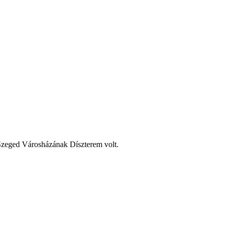
 Szeged Városházának Díszterem volt.